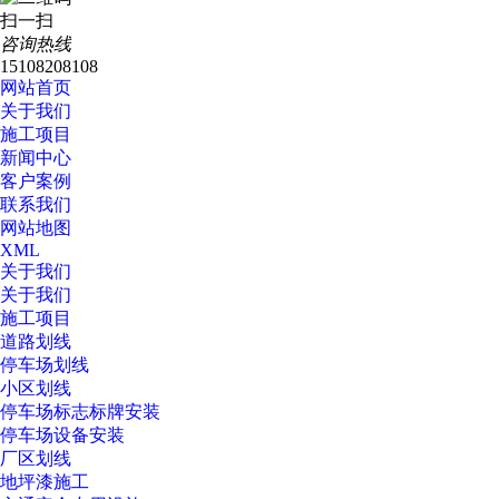
扫一扫
咨询热线
15108208108
网站首页
关于我们
施工项目
新闻中心
客户案例
联系我们
网站地图
XML
关于我们
关于我们
施工项目
道路划线
停车场划线
小区划线
停车场标志标牌安装
停车场设备安装
厂区划线
地坪漆施工