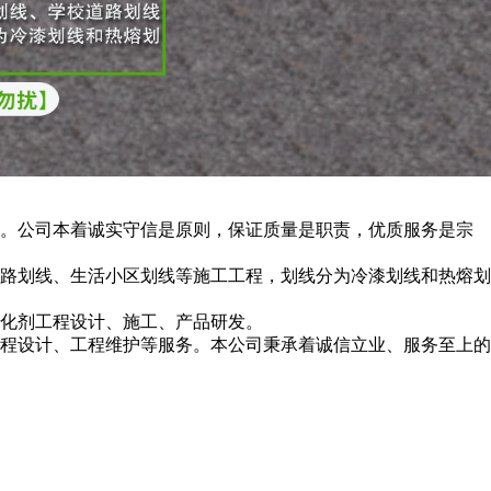
。公司本着诚实守信是原则，保证质量是职责，优质服务是宗
路划线、生活小区划线等施工工程，划线分为冷漆划线和热熔划
化剂工程设计、施工、产品研发。
程设计、工程维护等服务。本公司秉承着诚信立业、服务至上的