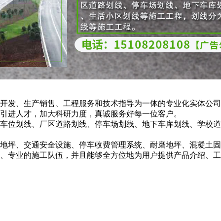
开发、生产销售、工程服务和技术指导为一体的专业化实体公司
，引进人才，加大科研力度，真诚服务好每一位客户。
车位划线、厂区道路划线、停车场划线、地下车库划线、学校道
地坪、交通安全设施、停车收费管理系统、耐磨地坪、混凝土固
、专业的施工队伍，并且能够全方位地为用户提供产品介绍、工