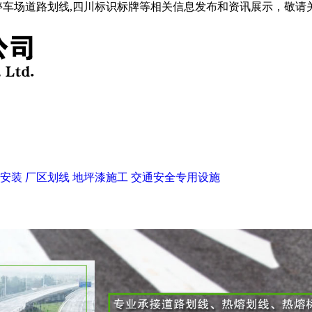
停车场道路划线,四川标识标牌等相关信息发布和资讯展示，敬请
安装
厂区划线
地坪漆施工
交通安全专用设施