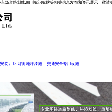
停车场道路划线,四川标识标牌等相关信息发布和资讯展示，敬请
安装
厂区划线
地坪漆施工
交通安全专用设施