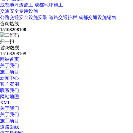
成都地坪漆施工
成都地坪施工
交通安全专用设施
公路交通安全设施安装
道路交通护栏
成都交通设施销售
咨询热线
15108208108
扫一扫
咨询热线
15108208108
网站首页
关于我们
施工项目
新闻中心
客户案例
联系我们
网站地图
XML
关于我们
关于我们
施工项目
道路划线