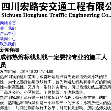
网站首页
关于我们
产品中心
新闻中心
联系我们
新闻详细
成都热熔标线划线一定要找专业的施工人
员
发布时间：2019-10-22 17:14:00
热熔划线的适用范围，成都热熔划线首先要知道热熔涂料的特
性，为什么选择热熔划线施工，首先热熔划线具有非常好的耐候
性与耐高温性。又具有非常好的实用性。所以热熔划线主要适用
于高速公路、小区标线、车位划线、车库标线等。
热熔划线施工流程是一种非常负载的流程，特别是在施工的时
候，熬制热熔划线涂料是一个非常专业的技术，涂料放进大的热
熔釜中，时间短则影响施工效果，时间长则影响。所以热熔划线