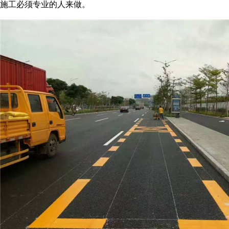
施工必须专业的人来做。